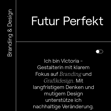
Branding & Design
Ich bin Victoria -
Gestalterin mit klarem
Branding
Fokus auf
und
Grafikdesign
. Mit
langfristigem Denken und
mutigem Design
unterstütze ich
nachhaltige Veränderung.