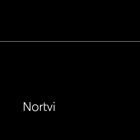
Nortvi