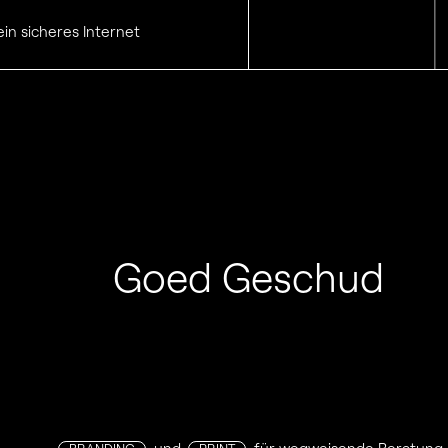
ein sicheres Internet
Goed Geschud