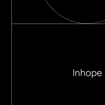
Inhope