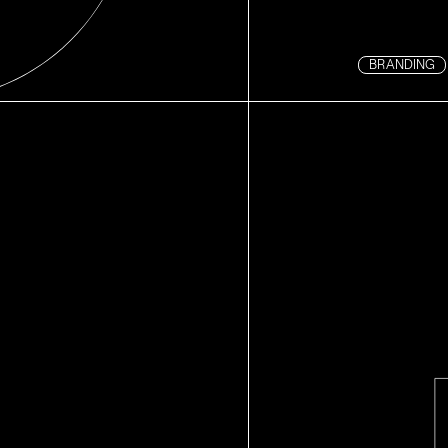
BRANDING