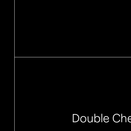
Double Ch