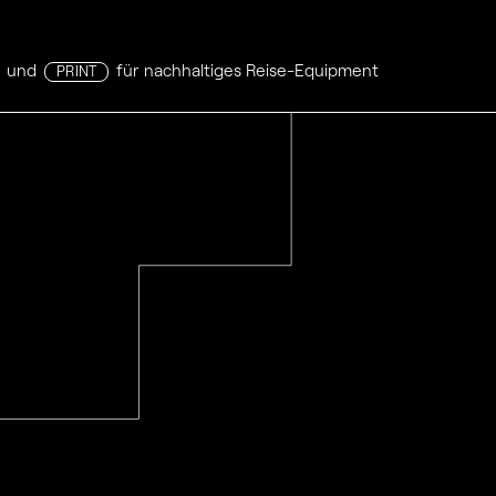
und
für nachhaltiges Reise-Equipment
PRINT