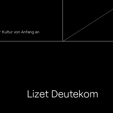
r Kultur von Anfang an
Lizet Deutekom