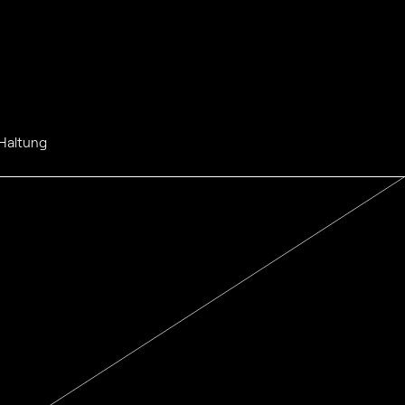
 Haltung