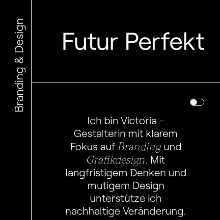
Branding & Design
Ich bin Victoria -
Gestalterin mit klarem
Branding
Fokus auf
und
Grafikdesign
. Mit
langfristigem Denken und
mutigem Design
unterstütze ich
nachhaltige Veränderung.